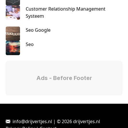
Customer Relationship Management
Systeem
Seo Google
Seo
Ads - Before Footer
info@drijvertjes.nl | © 2026 drijvertjes.nl