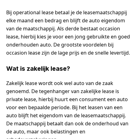
Bij operational lease betaal je de leasemaatschappij
elke maand een bedrag en blijft de auto eigendom
van de maatschappij. Als derde bestaat occasion
lease, hierbij kies je voor een jong gebruikte en goed
onderhouden auto. De grootste voordelen bij
occasion lease zijn de lage prijs en de snelle levertijd.
Wat is zakelijk lease?
Zakelijk lease wordt ook wel auto van de zaak
genoemd. De tegenhanger van zakelijke lease is
private lease, hierbij huurt een consument een auto
voor een bepaalde periode. Bij het leasen van een
auto blijft het eigendom van de leasemaatschappij.
De maatschappij betaalt dan ook de onderhoud van
de auto, maar ook belastingen en