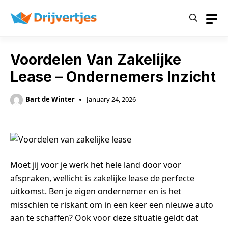
Skip
to
content
Voordelen Van Zakelijke
Lease – Ondernemers Inzicht
Bart de Winter
January 24, 2026
Moet jij voor je werk het hele land door voor
afspraken, wellicht is zakelijke lease de perfecte
uitkomst. Ben je eigen ondernemer en is het
misschien te riskant om in een keer een nieuwe auto
aan te schaffen? Ook voor deze situatie geldt dat