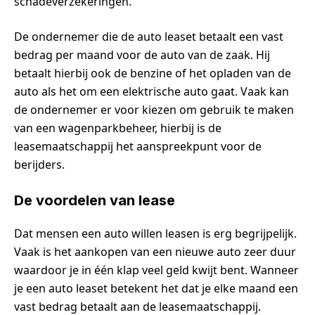
schadeverzekeringen.
De ondernemer die de auto leaset betaalt een vast
bedrag per maand voor de auto van de zaak. Hij
betaalt hierbij ook de benzine of het opladen van de
auto als het om een elektrische auto gaat. Vaak kan
de ondernemer er voor kiezen om gebruik te maken
van een wagenparkbeheer, hierbij is de
leasemaatschappij het aanspreekpunt voor de
berijders.
De voordelen van lease
Dat mensen een auto willen leasen is erg begrijpelijk.
Vaak is het aankopen van een nieuwe auto zeer duur
waardoor je in één klap veel geld kwijt bent. Wanneer
je een auto leaset betekent het dat je elke maand een
vast bedrag betaalt aan de leasemaatschappij.