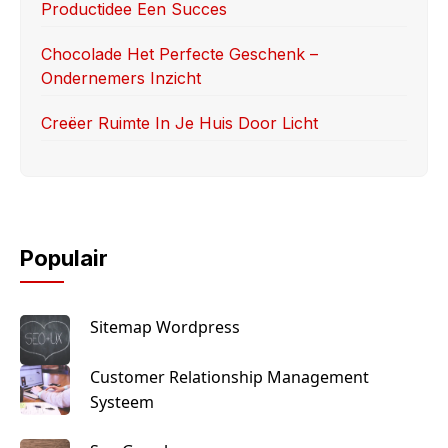
Productidee Een Succes
Chocolade Het Perfecte Geschenk –
Ondernemers Inzicht
Creëer Ruimte In Je Huis Door Licht
Populair
Sitemap Wordpress
Customer Relationship Management
Systeem