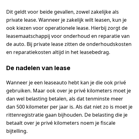
Dit geldt voor beide gevallen, zowel zakelijke als
private lease. Wanneer je zakelijk wilt leasen, kun je
ook kiezen voor operationele lease. Hierbij zorgt de
leasemaatschappij voor onderhoud en reparatie van
de auto. Bij private lease zitten de onderhoudskosten
en reparatiekosten altijd in het leasebedrag.
De nadelen van lease
Wanneer je een leaseauto hebt kan je die ook privé
gebruiken. Maar ook over je privé kilometers moet je
dan wel belasting betalen, als dat tenminste meer
dan 500 kilometer per jaar is. Als dat niet zo is moet je
rittenregistratie gaan bijhouden. De belasting die je
betaalt over je privé kilometers noem je fiscale
bijtelling.