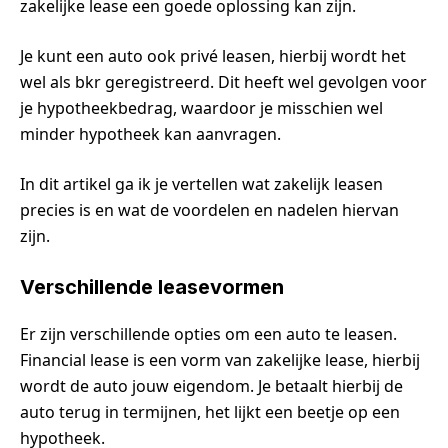
zakelijke lease een goede oplossing kan zijn.
Je kunt een auto ook privé leasen, hierbij wordt het
wel als bkr geregistreerd. Dit heeft wel gevolgen voor
je hypotheekbedrag, waardoor je misschien wel
minder hypotheek kan aanvragen.
In dit artikel ga ik je vertellen wat zakelijk leasen
precies is en wat de voordelen en nadelen hiervan
zijn.
Verschillende leasevormen
Er zijn verschillende opties om een auto te leasen.
Financial lease is een vorm van zakelijke lease, hierbij
wordt de auto jouw eigendom. Je betaalt hierbij de
auto terug in termijnen, het lijkt een beetje op een
hypotheek.