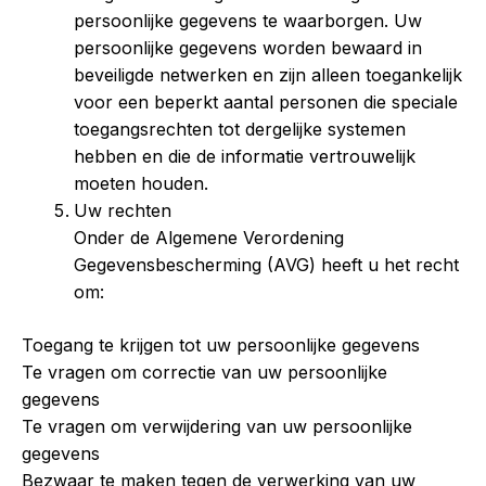
persoonlijke gegevens te waarborgen. Uw
persoonlijke gegevens worden bewaard in
beveiligde netwerken en zijn alleen toegankelijk
voor een beperkt aantal personen die speciale
toegangsrechten tot dergelijke systemen
hebben en die de informatie vertrouwelijk
moeten houden.
Uw rechten
Onder de Algemene Verordening
Gegevensbescherming (AVG) heeft u het recht
om:
Toegang te krijgen tot uw persoonlijke gegevens
Te vragen om correctie van uw persoonlijke
gegevens
Te vragen om verwijdering van uw persoonlijke
gegevens
Bezwaar te maken tegen de verwerking van uw