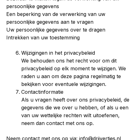
persoonlijke gegevens
Een beperking van de verwerking van uw
persoonlijke gegevens aan te vragen
Uw persoonlijke gegevens over te dragen
Intrekken van uw toestemming
Wijzigingen in het privacybeleid
We behouden ons het recht voor om dit
privacybeleid op elk moment te wijzigen. We
raden u aan om deze pagina regelmatig te
bekijken voor eventuele wijzigingen.
Contactinformatie
Als u vragen heeft over ons privacybeleid, de
gegevens die we over u hebben, of als u een
van uw wettelijke rechten wilt uitoefenen,
neem dan contact met ons op.
Neem contact met ons op via: info@drijvertjes.nl