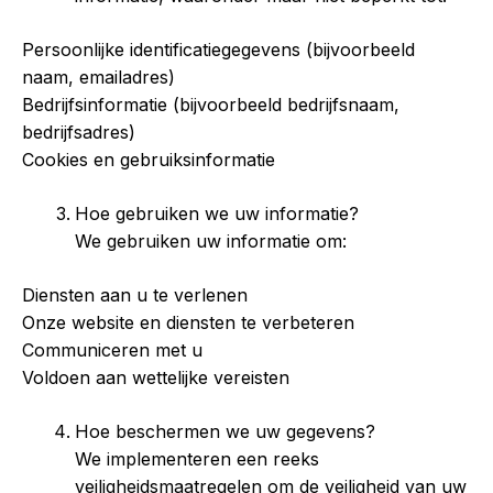
Persoonlijke identificatiegegevens (bijvoorbeeld
naam, emailadres)
Bedrijfsinformatie (bijvoorbeeld bedrijfsnaam,
bedrijfsadres)
Cookies en gebruiksinformatie
Hoe gebruiken we uw informatie?
We gebruiken uw informatie om:
Diensten aan u te verlenen
Onze website en diensten te verbeteren
Communiceren met u
Voldoen aan wettelijke vereisten
Hoe beschermen we uw gegevens?
We implementeren een reeks
veiligheidsmaatregelen om de veiligheid van uw