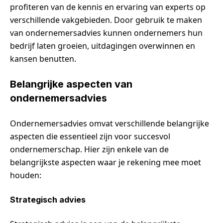
profiteren van de kennis en ervaring van experts op
verschillende vakgebieden. Door gebruik te maken
van ondernemersadvies kunnen ondernemers hun
bedrijf laten groeien, uitdagingen overwinnen en
kansen benutten.
Belangrijke aspecten van
ondernemersadvies
Ondernemersadvies omvat verschillende belangrijke
aspecten die essentieel zijn voor succesvol
ondernemerschap. Hier zijn enkele van de
belangrijkste aspecten waar je rekening mee moet
houden:
Strategisch advies