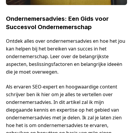
Ondernemersadvies: Een Gids voor
Succesvol Ondernemerschap
Ontdek alles over ondernemersadvies en hoe het jou
kan helpen bij het bereiken van succes in het
ondernemerschap. Leer over de belangrijkste
aspecten, beslissingsfactoren en belangrijke ideeën
die je moet overwegen.
Als ervaren SEO-expert en hoogwaardige content
schrijver ben ik hier om je alles te vertellen over
ondernemersadvies. In dit artikel zal ik mijn
diepgaande kennis en expertise op het gebied van
ondernemersadvies met je delen. Ik zal je laten zien
hoe het is om ondernemersadvies te ervaren,