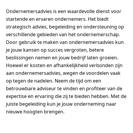
Ondernemersadvies is een waardevolle dienst voor
startende en ervaren ondernemers. Het biedt
strategisch advies, begeleiding en ondersteuning op
verschillende gebieden van het ondernemerschap.
Door gebruik te maken van ondernemersadvies kun
je jouw kansen op succes vergroten, betere
beslissingen nemen en jouw bedrijf laten groeien.
Hoewel er kosten en afhankelijkheid verbonden zijn
aan ondernemersadvies, wegen de voordelen vaak
op tegen de nadelen. Neem de tijd om een
betrouwbare adviseur te vinden en profiteer van de
expertise en ervaring die zij te bieden hebben. Met de
juiste begeleiding kun je jouw onderneming naar
nieuwe hoogten brengen.