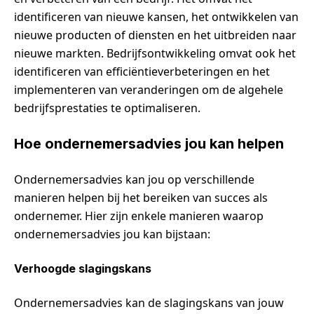
identificeren van nieuwe kansen, het ontwikkelen van
nieuwe producten of diensten en het uitbreiden naar
nieuwe markten. Bedrijfsontwikkeling omvat ook het
identificeren van efficiëntieverbeteringen en het
implementeren van veranderingen om de algehele
bedrijfsprestaties te optimaliseren.
Hoe ondernemersadvies jou kan helpen
Ondernemersadvies kan jou op verschillende
manieren helpen bij het bereiken van succes als
ondernemer. Hier zijn enkele manieren waarop
ondernemersadvies jou kan bijstaan:
Verhoogde slagingskans
Ondernemersadvies kan de slagingskans van jouw