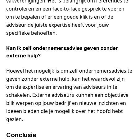
vakverenigingen. Het is belangrijk om referenties te
controleren en een face-to-face gesprek te voeren
om te bepalen of er een goede klik is en of de
adviseur de juiste expertise heeft voor jouw
specifieke behoeften.
Kan ik zelf ondernemersadvies geven zonder
externe hulp?
Hoewel het mogelijk is om zelf ondernemersadvies te
geven zonder externe hulp, kan het waardevol zijn
om de expertise en ervaring van adviseurs in te
schakelen. Externe adviseurs kunnen een objectieve
blik werpen op jouw bedrijf en nieuwe inzichten en
ideeën bieden die je mogelijk over het hoofd hebt
gezien.
Conclusie