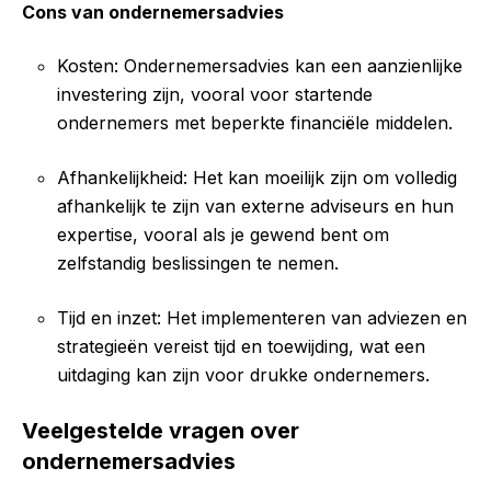
Cons van ondernemersadvies
Kosten: Ondernemersadvies kan een aanzienlijke
investering zijn, vooral voor startende
ondernemers met beperkte financiële middelen.
Afhankelijkheid: Het kan moeilijk zijn om volledig
afhankelijk te zijn van externe adviseurs en hun
expertise, vooral als je gewend bent om
zelfstandig beslissingen te nemen.
Tijd en inzet: Het implementeren van adviezen en
strategieën vereist tijd en toewijding, wat een
uitdaging kan zijn voor drukke ondernemers.
Veelgestelde vragen over
ondernemersadvies