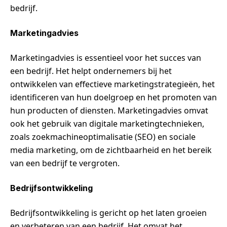
bedrijf.
Marketingadvies
Marketingadvies is essentieel voor het succes van
een bedrijf. Het helpt ondernemers bij het
ontwikkelen van effectieve marketingstrategieën, het
identificeren van hun doelgroep en het promoten van
hun producten of diensten. Marketingadvies omvat
ook het gebruik van digitale marketingtechnieken,
zoals zoekmachineoptimalisatie (SEO) en sociale
media marketing, om de zichtbaarheid en het bereik
van een bedrijf te vergroten.
Bedrijfsontwikkeling
Bedrijfsontwikkeling is gericht op het laten groeien
en verbeteren van een bedrijf. Het omvat het