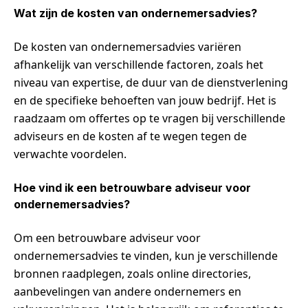
Wat zijn de kosten van ondernemersadvies?
De kosten van ondernemersadvies variëren
afhankelijk van verschillende factoren, zoals het
niveau van expertise, de duur van de dienstverlening
en de specifieke behoeften van jouw bedrijf. Het is
raadzaam om offertes op te vragen bij verschillende
adviseurs en de kosten af te wegen tegen de
verwachte voordelen.
Hoe vind ik een betrouwbare adviseur voor
ondernemersadvies?
Om een betrouwbare adviseur voor
ondernemersadvies te vinden, kun je verschillende
bronnen raadplegen, zoals online directories,
aanbevelingen van andere ondernemers en