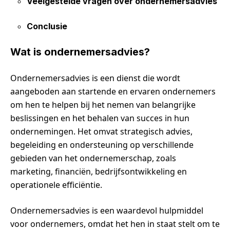
Veelgestelde vragen over ondernemersadvies
Conclusie
Wat is ondernemersadvies?
Ondernemersadvies is een dienst die wordt
aangeboden aan startende en ervaren ondernemers
om hen te helpen bij het nemen van belangrijke
beslissingen en het behalen van succes in hun
ondernemingen. Het omvat strategisch advies,
begeleiding en ondersteuning op verschillende
gebieden van het ondernemerschap, zoals
marketing, financiën, bedrijfsontwikkeling en
operationele efficiëntie.
Ondernemersadvies is een waardevol hulpmiddel
voor ondernemers, omdat het hen in staat stelt om te