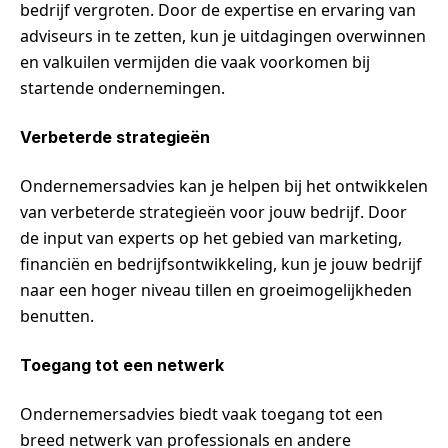
bedrijf vergroten. Door de expertise en ervaring van
adviseurs in te zetten, kun je uitdagingen overwinnen
en valkuilen vermijden die vaak voorkomen bij
startende ondernemingen.
Verbeterde strategieën
Ondernemersadvies kan je helpen bij het ontwikkelen
van verbeterde strategieën voor jouw bedrijf. Door
de input van experts op het gebied van marketing,
financiën en bedrijfsontwikkeling, kun je jouw bedrijf
naar een hoger niveau tillen en groeimogelijkheden
benutten.
Toegang tot een netwerk
Ondernemersadvies biedt vaak toegang tot een
breed netwerk van professionals en andere