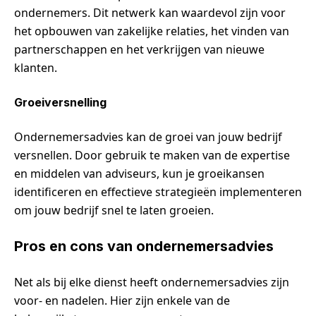
ondernemers. Dit netwerk kan waardevol zijn voor
het opbouwen van zakelijke relaties, het vinden van
partnerschappen en het verkrijgen van nieuwe
klanten.
Groeiversnelling
Ondernemersadvies kan de groei van jouw bedrijf
versnellen. Door gebruik te maken van de expertise
en middelen van adviseurs, kun je groeikansen
identificeren en effectieve strategieën implementeren
om jouw bedrijf snel te laten groeien.
Pros en cons van ondernemersadvies
Net als bij elke dienst heeft ondernemersadvies zijn
voor- en nadelen. Hier zijn enkele van de