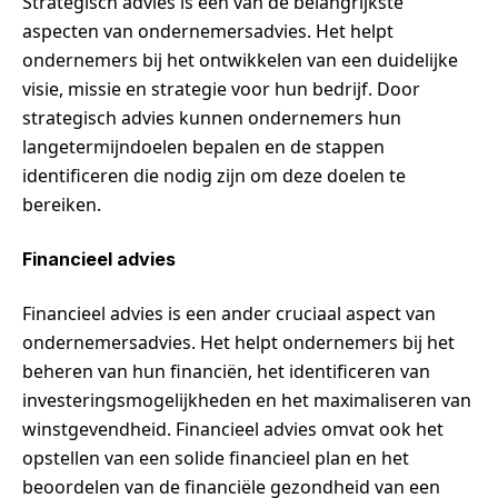
Strategisch advies is een van de belangrijkste
aspecten van ondernemersadvies. Het helpt
ondernemers bij het ontwikkelen van een duidelijke
visie, missie en strategie voor hun bedrijf. Door
strategisch advies kunnen ondernemers hun
langetermijndoelen bepalen en de stappen
identificeren die nodig zijn om deze doelen te
bereiken.
Financieel advies
Financieel advies is een ander cruciaal aspect van
ondernemersadvies. Het helpt ondernemers bij het
beheren van hun financiën, het identificeren van
investeringsmogelijkheden en het maximaliseren van
winstgevendheid. Financieel advies omvat ook het
opstellen van een solide financieel plan en het
beoordelen van de financiële gezondheid van een