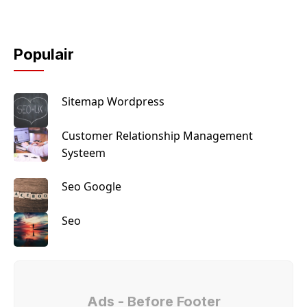
Populair
Sitemap Wordpress
Customer Relationship Management
Systeem
Seo Google
Seo
Ads - Before Footer