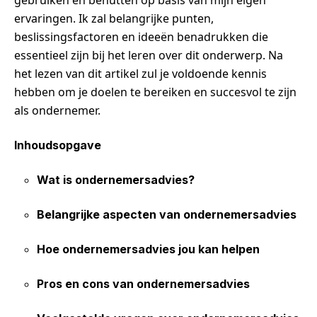
gebruiken en benutten op basis van mijn eigen
ervaringen. Ik zal belangrijke punten,
beslissingsfactoren en ideeën benadrukken die
essentieel zijn bij het leren over dit onderwerp. Na
het lezen van dit artikel zul je voldoende kennis
hebben om je doelen te bereiken en succesvol te zijn
als ondernemer.
Inhoudsopgave
Wat is ondernemersadvies?
Belangrijke aspecten van ondernemersadvies
Hoe ondernemersadvies jou kan helpen
Pros en cons van ondernemersadvies