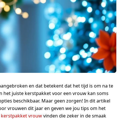
 aangebroken en dat betekent dat het tijd is om na te
n het juiste kerstpakket voor een vrouw kan soms
 opties beschikbaar. Maar geen zorgen! In dit artikel
or vrouwen dit jaar en geven we jou tips om het
r
kerstpakket vrouw
vinden die zeker in de smaak