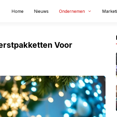
Home
Nieuws
Ondernemen
Market
erstpakketten Voor