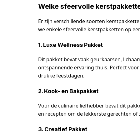
Welke sfeervolle kerstpakkett
Er zijn verschillende soorten kerstpakketten
we enkele sfeervolle kerstpakketten op een 
1. Luxe Wellness Pakket
Dit pakket bevat vaak geurkaarsen, lichaa
ontspannende ervaring thuis. Perfect voor 
drukke feestdagen.
2. Kook- en Bakpakket
Voor de culinaire liefhebber bevat dit pak
en recepten om de lekkerste gerechten of
3. Creatief Pakket