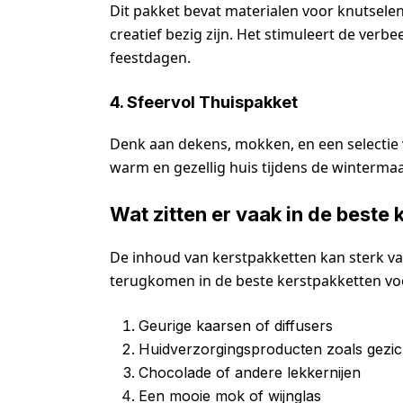
Dit pakket bevat materialen voor knutselen
creatief bezig zijn. Het stimuleert de verbee
feestdagen.
4. Sfeervol Thuispakket
Denk aan dekens, mokken, en een selectie va
warm en gezellig huis tijdens de winterma
Wat zitten er vaak in de beste
De inhoud van kerstpakketten kan sterk var
terugkomen in de beste kerstpakketten voor
Geurige kaarsen of diffusers
Huidverzorgingsproducten zoals gezi
Chocolade of andere lekkernijen
Een mooie mok of wijnglas