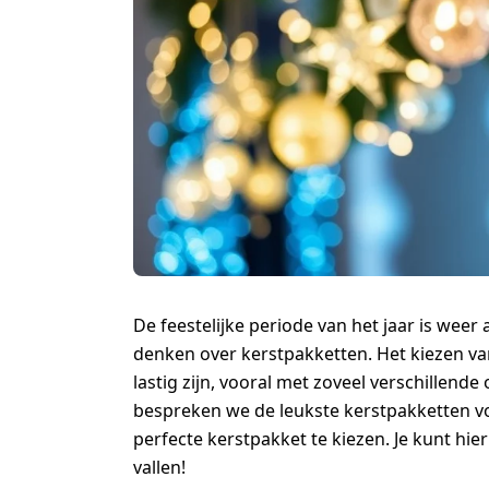
De feestelijke periode van het jaar is weer
denken over kerstpakketten. Het kiezen va
lastig zijn, vooral met zoveel verschillende
bespreken we de leukste kerstpakketten vo
perfecte kerstpakket te kiezen. Je kunt hie
vallen!