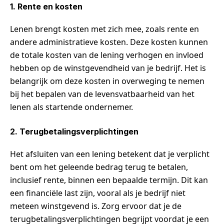
1. Rente en kosten
Lenen brengt kosten met zich mee, zoals rente en
andere administratieve kosten. Deze kosten kunnen
de totale kosten van de lening verhogen en invloed
hebben op de winstgevendheid van je bedrijf. Het is
belangrijk om deze kosten in overweging te nemen
bij het bepalen van de levensvatbaarheid van het
lenen als startende ondernemer.
2. Terugbetalingsverplichtingen
Het afsluiten van een lening betekent dat je verplicht
bent om het geleende bedrag terug te betalen,
inclusief rente, binnen een bepaalde termijn. Dit kan
een financiële last zijn, vooral als je bedrijf niet
meteen winstgevend is. Zorg ervoor dat je de
terugbetalingsverplichtingen begrijpt voordat je een