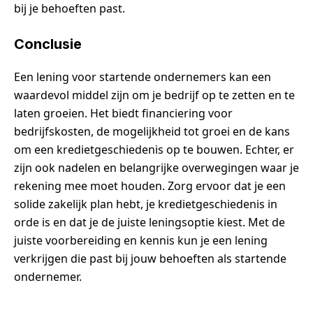
bij je behoeften past.
Conclusie
Een lening voor startende ondernemers kan een
waardevol middel zijn om je bedrijf op te zetten en te
laten groeien. Het biedt financiering voor
bedrijfskosten, de mogelijkheid tot groei en de kans
om een kredietgeschiedenis op te bouwen. Echter, er
zijn ook nadelen en belangrijke overwegingen waar je
rekening mee moet houden. Zorg ervoor dat je een
solide zakelijk plan hebt, je kredietgeschiedenis in
orde is en dat je de juiste leningsoptie kiest. Met de
juiste voorbereiding en kennis kun je een lening
verkrijgen die past bij jouw behoeften als startende
ondernemer.