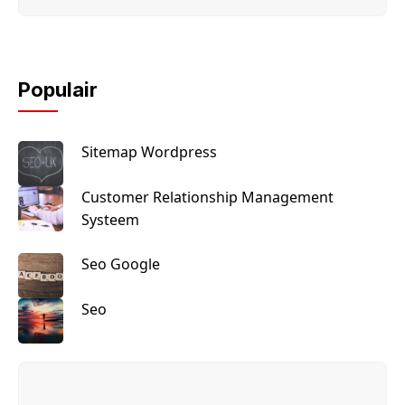
Populair
Sitemap Wordpress
Customer Relationship Management
Systeem
Seo Google
Seo