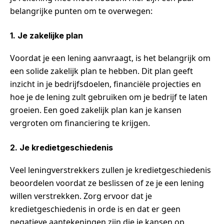
belangrijke punten om te overwegen:
1. Je zakelijke plan
Voordat je een lening aanvraagt, is het belangrijk om
een solide zakelijk plan te hebben. Dit plan geeft
inzicht in je bedrijfsdoelen, financiële projecties en
hoe je de lening zult gebruiken om je bedrijf te laten
groeien. Een goed zakelijk plan kan je kansen
vergroten om financiering te krijgen.
2. Je kredietgeschiedenis
Veel leningverstrekkers zullen je kredietgeschiedenis
beoordelen voordat ze beslissen of ze je een lening
willen verstrekken. Zorg ervoor dat je
kredietgeschiedenis in orde is en dat er geen
negatieve aantekeningen zijn die je kansen op