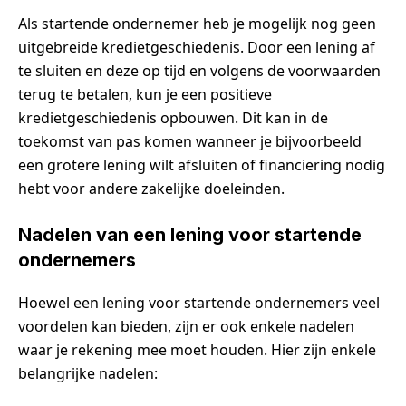
Als startende ondernemer heb je mogelijk nog geen
uitgebreide kredietgeschiedenis. Door een lening af
te sluiten en deze op tijd en volgens de voorwaarden
terug te betalen, kun je een positieve
kredietgeschiedenis opbouwen. Dit kan in de
toekomst van pas komen wanneer je bijvoorbeeld
een grotere lening wilt afsluiten of financiering nodig
hebt voor andere zakelijke doeleinden.
Nadelen van een lening voor startende
ondernemers
Hoewel een lening voor startende ondernemers veel
voordelen kan bieden, zijn er ook enkele nadelen
waar je rekening mee moet houden. Hier zijn enkele
belangrijke nadelen: