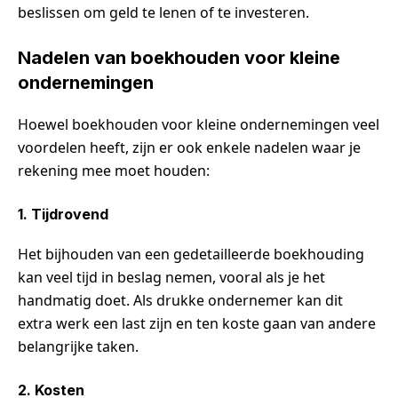
beslissen om geld te lenen of te investeren.
Nadelen van boekhouden voor kleine
ondernemingen
Hoewel boekhouden voor kleine ondernemingen veel
voordelen heeft, zijn er ook enkele nadelen waar je
rekening mee moet houden:
1. Tijdrovend
Het bijhouden van een gedetailleerde boekhouding
kan veel tijd in beslag nemen, vooral als je het
handmatig doet. Als drukke ondernemer kan dit
extra werk een last zijn en ten koste gaan van andere
belangrijke taken.
2. Kosten