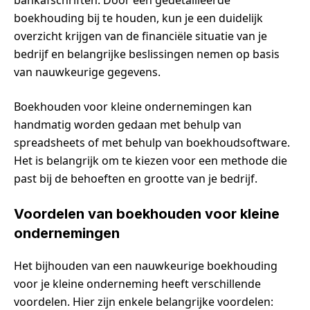
bankafschriften. Door een gedetailleerde
boekhouding bij te houden, kun je een duidelijk
overzicht krijgen van de financiële situatie van je
bedrijf en belangrijke beslissingen nemen op basis
van nauwkeurige gegevens.
Boekhouden voor kleine ondernemingen kan
handmatig worden gedaan met behulp van
spreadsheets of met behulp van boekhoudsoftware.
Het is belangrijk om te kiezen voor een methode die
past bij de behoeften en grootte van je bedrijf.
Voordelen van boekhouden voor kleine
ondernemingen
Het bijhouden van een nauwkeurige boekhouding
voor je kleine onderneming heeft verschillende
voordelen. Hier zijn enkele belangrijke voordelen: