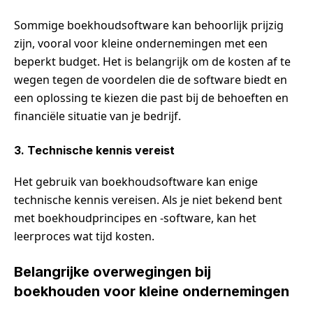
Sommige boekhoudsoftware kan behoorlijk prijzig
zijn, vooral voor kleine ondernemingen met een
beperkt budget. Het is belangrijk om de kosten af te
wegen tegen de voordelen die de software biedt en
een oplossing te kiezen die past bij de behoeften en
financiële situatie van je bedrijf.
3. Technische kennis vereist
Het gebruik van boekhoudsoftware kan enige
technische kennis vereisen. Als je niet bekend bent
met boekhoudprincipes en -software, kan het
leerproces wat tijd kosten.
Belangrijke overwegingen bij
boekhouden voor kleine ondernemingen