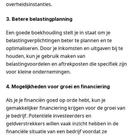
overheidsinstanties.
3. Betere belastingplanning
Een goede boekhouding stelt je in staat om je
belastingverplichtingen beter te plannen en te
optimaliseren. Door je inkomsten en uitgaven bij te
houden, kun je gebruik maken van
belastingvoordelen en aftrekposten die specifiek zijn
voor kleine ondernemingen.
4. Mogelijkheden voor groei en financiering
Als je je financiën goed op orde hebt, kun je
gemakkelijker financiering krijgen voor de groei van
je bedrijf. Potentiële investeerders en
geldverstrekkers willen vaak inzicht hebben in de
financiële situatie van een bedrijf voordat ze