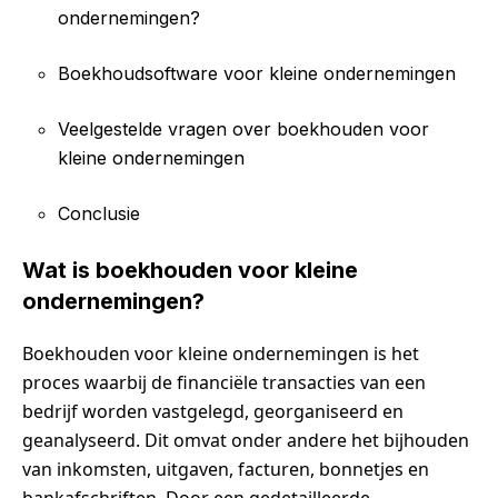
ondernemingen?
Boekhoudsoftware voor kleine ondernemingen
Veelgestelde vragen over boekhouden voor
kleine ondernemingen
Conclusie
Wat is boekhouden voor kleine
ondernemingen?
Boekhouden voor kleine ondernemingen is het
proces waarbij de financiële transacties van een
bedrijf worden vastgelegd, georganiseerd en
geanalyseerd. Dit omvat onder andere het bijhouden
van inkomsten, uitgaven, facturen, bonnetjes en