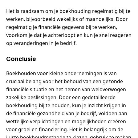
Het is raadzaam om je boekhouding regelmatig bij te
werken, bijvoorbeeld wekelijks of maandelijks. Door
regelmatig je financiële gegevens bij te werken,
voorkom je dat je achterloopt en kun je snel reageren
op veranderingen in je bedrijf.
Conclusie
Boekhouden voor kleine ondernemingen is van
cruciaal belang voor het behoud van een gezonde
financiële situatie en het nemen van weloverwogen
zakelijke beslissingen. Door een gedetailleerde
boekhouding bij te houden, kun je inzicht krijgen in
de financiële gezondheid van je bedrijf, voldoen aan
wettelijke verplichtingen en mogelijkheden creëren
voor groei en financiering. Het is belangrijk om de
juiste boekhoudmethode te kiezen, gebruik te maken