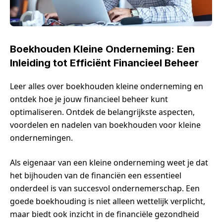
Boekhouden Kleine Onderneming: Een
Inleiding tot Efficiënt Financieel Beheer
Leer alles over boekhouden kleine onderneming en
ontdek hoe je jouw financieel beheer kunt
optimaliseren. Ontdek de belangrijkste aspecten,
voordelen en nadelen van boekhouden voor kleine
ondernemingen.
Als eigenaar van een kleine onderneming weet je dat
het bijhouden van de financiën een essentieel
onderdeel is van succesvol ondernemerschap. Een
goede boekhouding is niet alleen wettelijk verplicht,
maar biedt ook inzicht in de financiële gezondheid