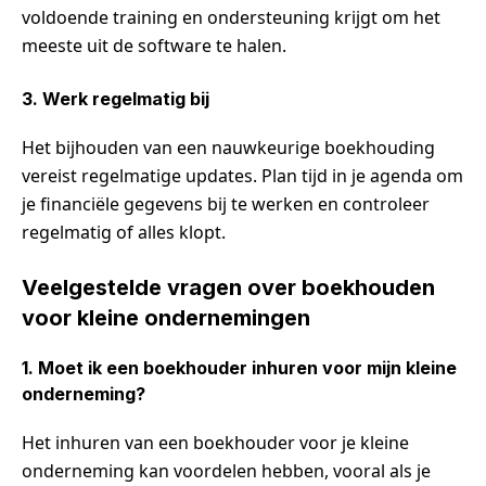
voldoende training en ondersteuning krijgt om het
meeste uit de software te halen.
3. Werk regelmatig bij
Het bijhouden van een nauwkeurige boekhouding
vereist regelmatige updates. Plan tijd in je agenda om
je financiële gegevens bij te werken en controleer
regelmatig of alles klopt.
Veelgestelde vragen over boekhouden
voor kleine ondernemingen
1. Moet ik een boekhouder inhuren voor mijn kleine
onderneming?
Het inhuren van een boekhouder voor je kleine
onderneming kan voordelen hebben, vooral als je