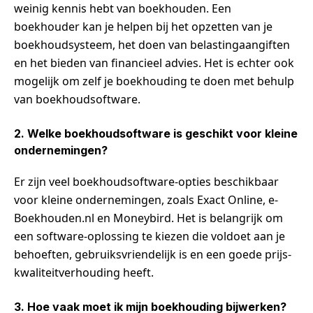
weinig kennis hebt van boekhouden. Een
boekhouder kan je helpen bij het opzetten van je
boekhoudsysteem, het doen van belastingaangiften
en het bieden van financieel advies. Het is echter ook
mogelijk om zelf je boekhouding te doen met behulp
van boekhoudsoftware.
2. Welke boekhoudsoftware is geschikt voor kleine
ondernemingen?
Er zijn veel boekhoudsoftware-opties beschikbaar
voor kleine ondernemingen, zoals Exact Online, e-
Boekhouden.nl en Moneybird. Het is belangrijk om
een software-oplossing te kiezen die voldoet aan je
behoeften, gebruiksvriendelijk is en een goede prijs-
kwaliteitverhouding heeft.
3. Hoe vaak moet ik mijn boekhouding bijwerken?