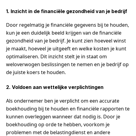
1. Inzicht in de financiële gezondheid van je bedrijf
Door regelmatig je financiële gegevens bij te houden,
kun je een duidelijk beeld krijgen van de financiële
gezondheid van je bedrijf. Je kunt zien hoeveel winst
je maakt, hoeveel je uitgeeft en welke kosten je kunt
optimaliseren. Dit inzicht stelt je in staat om
weloverwogen beslissingen te nemen en je bedrijf op
de juiste koers te houden.
2. Voldoen aan wettelijke verplichtingen
Als ondernemer ben je verplicht om een accurate
boekhouding bij te houden en financiële rapporten te
kunnen overleggen wanneer dat nodig is. Door je
boekhouding op orde te hebben, voorkom je
problemen met de belastingdienst en andere