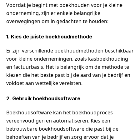
Voordat je begint met boekhouden voor je kleine
onderneming, zijn er enkele belangrijke
overwegingen om in gedachten te houden:
1. Kies de juiste boekhoudmethode
Er zijn verschillende boekhoudmethoden beschikbaar
voor kleine ondernemingen, zoals kasboekhouding
en factuurbasis. Het is belangrijk om de methode te
kiezen die het beste past bij de aard van je bedrijf en
voldoet aan wettelijke vereisten.
2. Gebruik boekhoudsoftware
Boekhoudsoftware kan het boekhoudproces
vereenvoudigen en automatiseren. Kies een
betrouwbare boekhoudsoftware die past bij de
behoeften van je bedrijf en zorg ervoor dat je