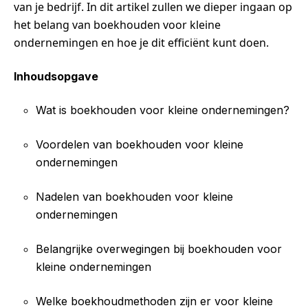
van je bedrijf. In dit artikel zullen we dieper ingaan op
het belang van boekhouden voor kleine
ondernemingen en hoe je dit efficiënt kunt doen.
Inhoudsopgave
Wat is boekhouden voor kleine ondernemingen?
Voordelen van boekhouden voor kleine
ondernemingen
Nadelen van boekhouden voor kleine
ondernemingen
Belangrijke overwegingen bij boekhouden voor
kleine ondernemingen
Welke boekhoudmethoden zijn er voor kleine