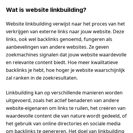
Wat is website linkbuilding?
Website linkbuilding verwijst naar het proces van het
verkrijgen van externe links naar jouw website. Deze
links, ook wel backlinks genoemd, fungeren als
aanbevelingen van andere websites. Ze geven
zoekmachines signalen dat jouw website waardevolle
en relevante content biedt. Hoe meer kwalitatieve
backlinks je hebt, hoe hoger je website waarschijnlijk
zal ranken in de zoekresultaten.
Linkbuilding kan op verschillende manieren worden
uitgevoerd, zoals het actief benaderen van andere
website-eigenaren om links te ruilen, het creëren van
waardevolle content die van nature wordt gedeeld, of
het gebruik van online directories en sociale media
om backlinks te genereren. Het doel van linkbuilding