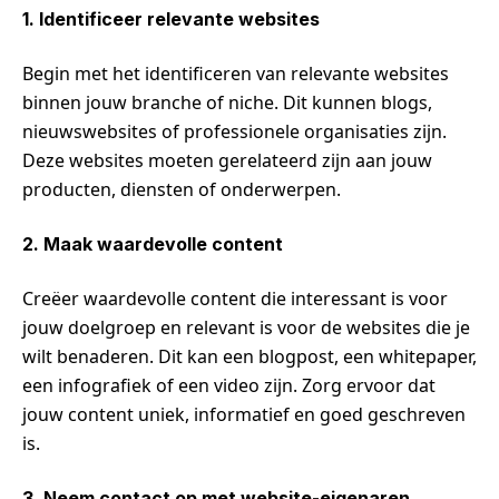
1. Identificeer relevante websites
Begin met het identificeren van relevante websites
binnen jouw branche of niche. Dit kunnen blogs,
nieuwswebsites of professionele organisaties zijn.
Deze websites moeten gerelateerd zijn aan jouw
producten, diensten of onderwerpen.
2. Maak waardevolle content
Creëer waardevolle content die interessant is voor
jouw doelgroep en relevant is voor de websites die je
wilt benaderen. Dit kan een blogpost, een whitepaper,
een infografiek of een video zijn. Zorg ervoor dat
jouw content uniek, informatief en goed geschreven
is.
3. Neem contact op met website-eigenaren