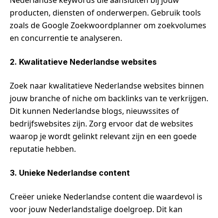
producten, diensten of onderwerpen. Gebruik tools
zoals de Google Zoekwoordplanner om zoekvolumes
en concurrentie te analyseren.
2. Kwalitatieve Nederlandse websites
Zoek naar kwalitatieve Nederlandse websites binnen
jouw branche of niche om backlinks van te verkrijgen.
Dit kunnen Nederlandse blogs, nieuwssites of
bedrijfswebsites zijn. Zorg ervoor dat de websites
waarop je wordt gelinkt relevant zijn en een goede
reputatie hebben.
3. Unieke Nederlandse content
Creëer unieke Nederlandse content die waardevol is
voor jouw Nederlandstalige doelgroep. Dit kan