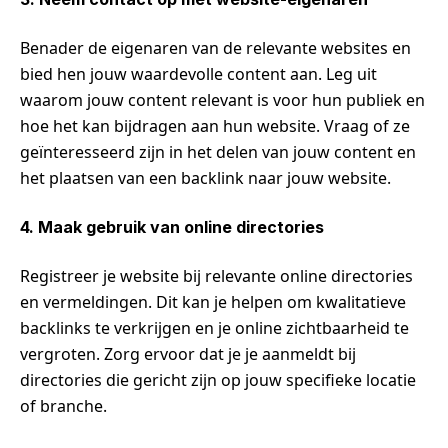
Benader de eigenaren van de relevante websites en
bied hen jouw waardevolle content aan. Leg uit
waarom jouw content relevant is voor hun publiek en
hoe het kan bijdragen aan hun website. Vraag of ze
geïnteresseerd zijn in het delen van jouw content en
het plaatsen van een backlink naar jouw website.
4. Maak gebruik van online directories
Registreer je website bij relevante online directories
en vermeldingen. Dit kan je helpen om kwalitatieve
backlinks te verkrijgen en je online zichtbaarheid te
vergroten. Zorg ervoor dat je je aanmeldt bij
directories die gericht zijn op jouw specifieke locatie
of branche.