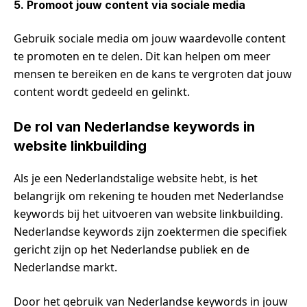
5. Promoot jouw content via sociale media
Gebruik sociale media om jouw waardevolle content
te promoten en te delen. Dit kan helpen om meer
mensen te bereiken en de kans te vergroten dat jouw
content wordt gedeeld en gelinkt.
De rol van Nederlandse keywords in
website linkbuilding
Als je een Nederlandstalige website hebt, is het
belangrijk om rekening te houden met Nederlandse
keywords bij het uitvoeren van website linkbuilding.
Nederlandse keywords zijn zoektermen die specifiek
gericht zijn op het Nederlandse publiek en de
Nederlandse markt.
Door het gebruik van Nederlandse keywords in jouw