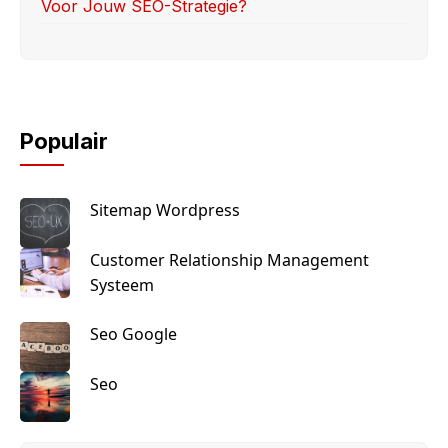
Voor Jouw SEO-Strategie?
Populair
Sitemap Wordpress
Customer Relationship Management
Systeem
Seo Google
Seo