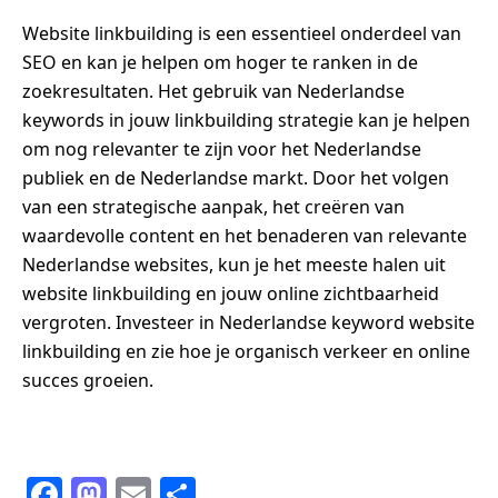
Website linkbuilding is een essentieel onderdeel van
SEO en kan je helpen om hoger te ranken in de
zoekresultaten. Het gebruik van Nederlandse
keywords in jouw linkbuilding strategie kan je helpen
om nog relevanter te zijn voor het Nederlandse
publiek en de Nederlandse markt. Door het volgen
van een strategische aanpak, het creëren van
waardevolle content en het benaderen van relevante
Nederlandse websites, kun je het meeste halen uit
website linkbuilding en jouw online zichtbaarheid
vergroten. Investeer in Nederlandse keyword website
linkbuilding en zie hoe je organisch verkeer en online
succes groeien.
F
M
E
S