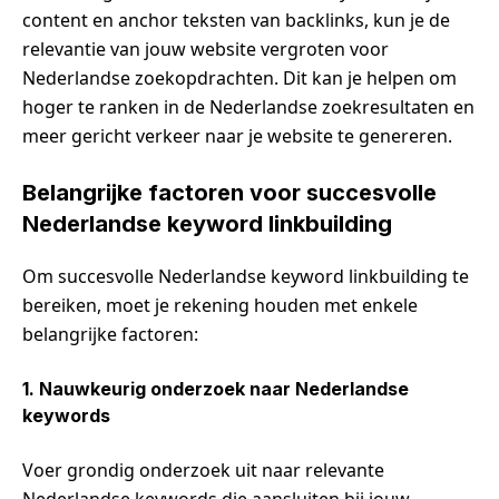
content en anchor teksten van backlinks, kun je de
relevantie van jouw website vergroten voor
Nederlandse zoekopdrachten. Dit kan je helpen om
hoger te ranken in de Nederlandse zoekresultaten en
meer gericht verkeer naar je website te genereren.
Belangrijke factoren voor succesvolle
Nederlandse keyword linkbuilding
Om succesvolle Nederlandse keyword linkbuilding te
bereiken, moet je rekening houden met enkele
belangrijke factoren:
1. Nauwkeurig onderzoek naar Nederlandse
keywords
Voer grondig onderzoek uit naar relevante
Nederlandse keywords die aansluiten bij jouw