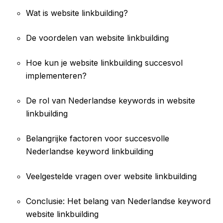
Wat is website linkbuilding?
De voordelen van website linkbuilding
Hoe kun je website linkbuilding succesvol
implementeren?
De rol van Nederlandse keywords in website
linkbuilding
Belangrijke factoren voor succesvolle
Nederlandse keyword linkbuilding
Veelgestelde vragen over website linkbuilding
Conclusie: Het belang van Nederlandse keyword
website linkbuilding