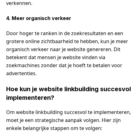
verkennen.
4. Meer organisch verkeer
Door hoger te ranken in de zoekresultaten en een
grotere online zichtbaarheid te hebben, kun je meer
organisch verkeer naar je website genereren. Dit
betekent dat mensen je website vinden via
zoekmachines zonder dat je hoeft te betalen voor
advertenties.
Hoe kun je website linkbuilding succesvol
implementeren?
Om website linkbuilding succesvol te implementeren,
moet je een strategische aanpak volgen. Hier zijn
enkele belangrijke stappen om te volgen: