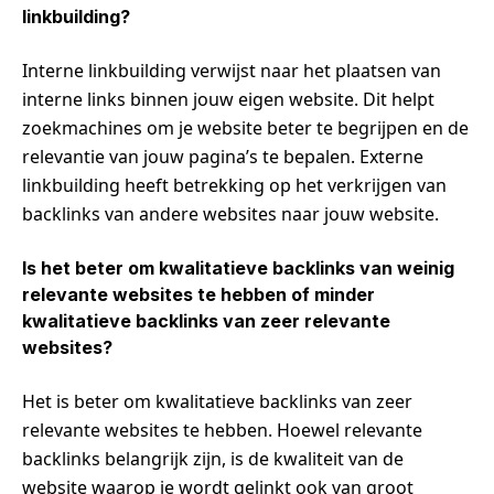
linkbuilding?
Interne linkbuilding verwijst naar het plaatsen van
interne links binnen jouw eigen website. Dit helpt
zoekmachines om je website beter te begrijpen en de
relevantie van jouw pagina’s te bepalen. Externe
linkbuilding heeft betrekking op het verkrijgen van
backlinks van andere websites naar jouw website.
Is het beter om kwalitatieve backlinks van weinig
relevante websites te hebben of minder
kwalitatieve backlinks van zeer relevante
websites?
Het is beter om kwalitatieve backlinks van zeer
relevante websites te hebben. Hoewel relevante
backlinks belangrijk zijn, is de kwaliteit van de
website waarop je wordt gelinkt ook van groot