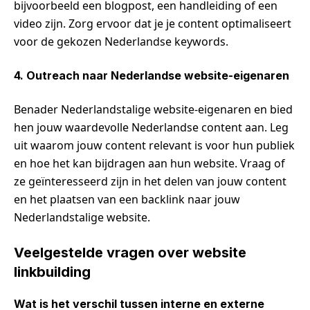
bijvoorbeeld een blogpost, een handleiding of een
video zijn. Zorg ervoor dat je je content optimaliseert
voor de gekozen Nederlandse keywords.
4. Outreach naar Nederlandse website-eigenaren
Benader Nederlandstalige website-eigenaren en bied
hen jouw waardevolle Nederlandse content aan. Leg
uit waarom jouw content relevant is voor hun publiek
en hoe het kan bijdragen aan hun website. Vraag of
ze geïnteresseerd zijn in het delen van jouw content
en het plaatsen van een backlink naar jouw
Nederlandstalige website.
Veelgestelde vragen over website
linkbuilding
Wat is het verschil tussen interne en externe