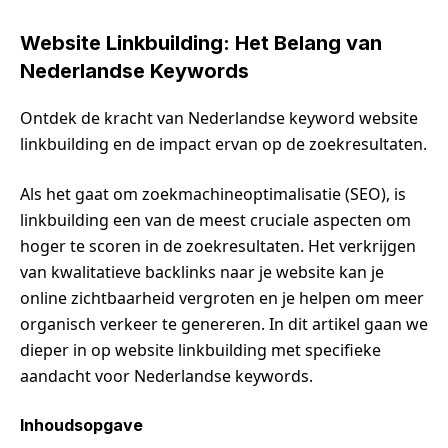
Website Linkbuilding: Het Belang van
Nederlandse Keywords
Ontdek de kracht van Nederlandse keyword website
linkbuilding en de impact ervan op de zoekresultaten.
Als het gaat om zoekmachineoptimalisatie (SEO), is
linkbuilding een van de meest cruciale aspecten om
hoger te scoren in de zoekresultaten. Het verkrijgen
van kwalitatieve backlinks naar je website kan je
online zichtbaarheid vergroten en je helpen om meer
organisch verkeer te genereren. In dit artikel gaan we
dieper in op website linkbuilding met specifieke
aandacht voor Nederlandse keywords.
Inhoudsopgave