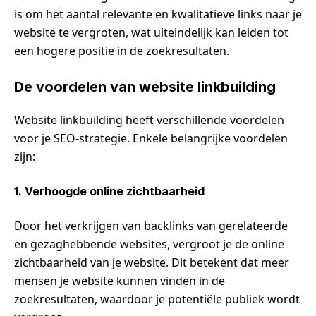
is om het aantal relevante en kwalitatieve links naar je
website te vergroten, wat uiteindelijk kan leiden tot
een hogere positie in de zoekresultaten.
De voordelen van website linkbuilding
Website linkbuilding heeft verschillende voordelen
voor je SEO-strategie. Enkele belangrijke voordelen
zijn:
1. Verhoogde online zichtbaarheid
Door het verkrijgen van backlinks van gerelateerde
en gezaghebbende websites, vergroot je de online
zichtbaarheid van je website. Dit betekent dat meer
mensen je website kunnen vinden in de
zoekresultaten, waardoor je potentiële publiek wordt