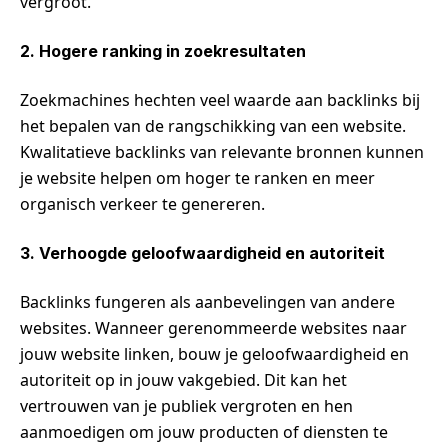
vergroot.
2. Hogere ranking in zoekresultaten
Zoekmachines hechten veel waarde aan backlinks bij
het bepalen van de rangschikking van een website.
Kwalitatieve backlinks van relevante bronnen kunnen
je website helpen om hoger te ranken en meer
organisch verkeer te genereren.
3. Verhoogde geloofwaardigheid en autoriteit
Backlinks fungeren als aanbevelingen van andere
websites. Wanneer gerenommeerde websites naar
jouw website linken, bouw je geloofwaardigheid en
autoriteit op in jouw vakgebied. Dit kan het
vertrouwen van je publiek vergroten en hen
aanmoedigen om jouw producten of diensten te