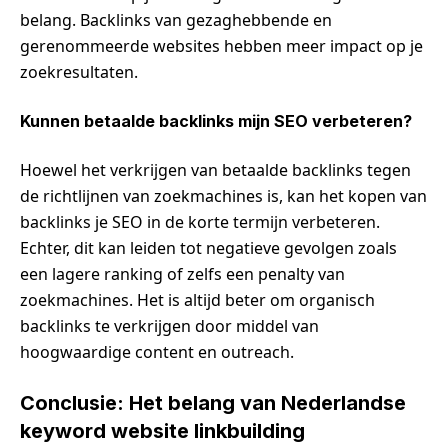
belang. Backlinks van gezaghebbende en
gerenommeerde websites hebben meer impact op je
zoekresultaten.
Kunnen betaalde backlinks mijn SEO verbeteren?
Hoewel het verkrijgen van betaalde backlinks tegen
de richtlijnen van zoekmachines is, kan het kopen van
backlinks je SEO in de korte termijn verbeteren.
Echter, dit kan leiden tot negatieve gevolgen zoals
een lagere ranking of zelfs een penalty van
zoekmachines. Het is altijd beter om organisch
backlinks te verkrijgen door middel van
hoogwaardige content en outreach.
Conclusie: Het belang van Nederlandse
keyword website linkbuilding