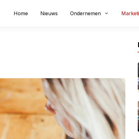
Home
Nieuws
Ondernemen
Market