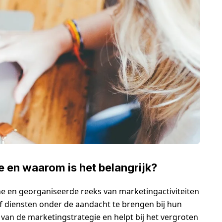
 en waarom is het belangrijk?
e en georganiseerde reeks van marketingactiviteiten
f diensten onder de aandacht te brengen bij hun
 van de marketingstrategie en helpt bij het vergroten