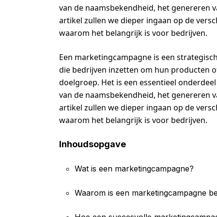
van de naamsbekendheid, het genereren van
artikel zullen we dieper ingaan op de ver
waarom het belangrijk is voor bedrijven.
Een marketingcampagne is een strategisch
die bedrijven inzetten om hun producten o
doelgroep. Het is een essentieel onderdeel
van de naamsbekendheid, het genereren van
artikel zullen we dieper ingaan op de ver
waarom het belangrijk is voor bedrijven.
Inhoudsopgave
Wat is een marketingcampagne?
Waarom is een marketingcampagne bel
Hoe een succesvolle marketingcampa