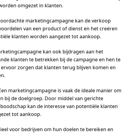
worden omgezet in klanten.
oordachte marketingcampagne kan de verkoop
oordelen van een product of dienst en het creëren
tiële klanten worden aangezet tot aankoop.
rketingcampagne kan ook bijdragen aan het
aande klanten te betrekken bij de campagne en hen te
jf ervoor zorgen dat klanten terug blijven komen en
en.
en marketingcampagne is vaak de ideale manier om
n bij de doelgroep. Door middel van gerichte
 boodschap kan de interesse van potentiële klanten
ezet tot aankoop.
eel voor bedrijven om hun doelen te bereiken en