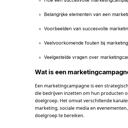
Belangrijke elementen van een marke
Voorbeelden van succesvolle market
Veelvoorkomende fouten bij marketi
Veelgestelde vragen over marketingc
Wat is een marketingcampagn
Een marketingcampagne is een strategisch
die bedrijven inzetten om hun producten o
doelgroep. Het omvat verschillende kanalen 
marketing, sociale media en evenementen
doelgroep te bereiken.