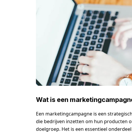
Wat is een marketingcampagne
Een marketingcampagne is een strategisch
die bedrijven inzetten om hun producten o
doelgroep. Het is een essentieel onderdeel