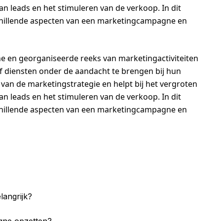
 leads en het stimuleren van de verkoop. In dit
schillende aspecten van een marketingcampagne en
e en georganiseerde reeks van marketingactiviteiten
f diensten onder de aandacht te brengen bij hun
 van de marketingstrategie en helpt bij het vergroten
 leads en het stimuleren van de verkoop. In dit
schillende aspecten van een marketingcampagne en
angrijk?
gne opzetten?