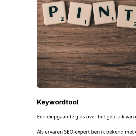
Keywordtool
Een diepgaande gids over het gebruik van
Als ervaren SEO-expert ben ik bekend met d