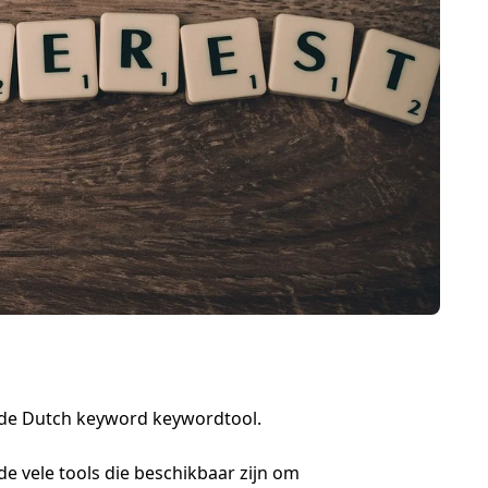
 de Dutch keyword keywordtool.
e vele tools die beschikbaar zijn om