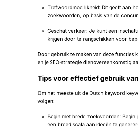
Trefwoordmoeilijkheid: Dit geeft aan ho
zoekwoorden, op basis van de concurr
Geschat verkeer: Je kunt een inschatti
krijgen door te rangschikken voor be
Door gebruik te maken van deze functies 
en je SEO-strategie dienovereenkomstig a
Tips voor effectief gebruik va
Om het meeste uit de Dutch keyword keyword
volgen:
Begin met brede zoekwoorden: Begin
een breed scala aan ideeën te generer