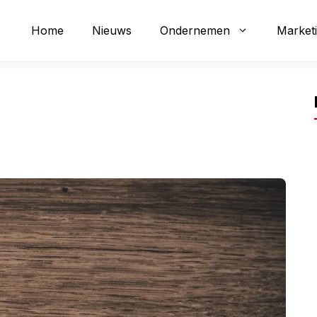
Home
Nieuws
Ondernemen
Market