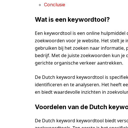
Conclusie
Wat is een keywordtool?
Een keywordtool is een online hulpmiddel da
zoekwoorden voor je website. Het stelt je
gebruiken bij het zoeken naar informatie, 
bedrijf. Met de juiste zoekwoorden kun je 
gerichte organische verkeer aantrekken.
De Dutch keyword keywordtool is specifi
identificeren en te analyseren. Het heeft
en biedt waardevolle inzichten in zoekvolu
Voordelen van de Dutch keyw
De Dutch keyword keywordtool biedt versc