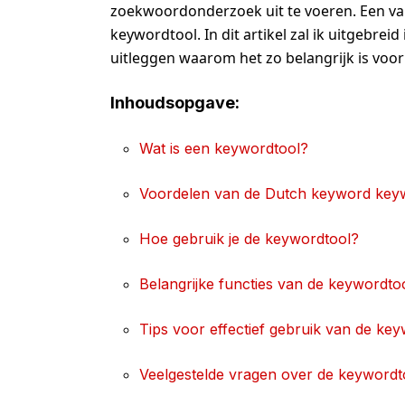
zoekwoordonderzoek uit te voeren. Een va
keywordtool. In dit artikel zal ik uitgebreid
uitleggen waarom het zo belangrijk is voor
Inhoudsopgave:
Wat is een keywordtool?
Voordelen van de Dutch keyword key
Hoe gebruik je de keywordtool?
Belangrijke functies van de keywordto
Tips voor effectief gebruik van de ke
Veelgestelde vragen over de keywordt