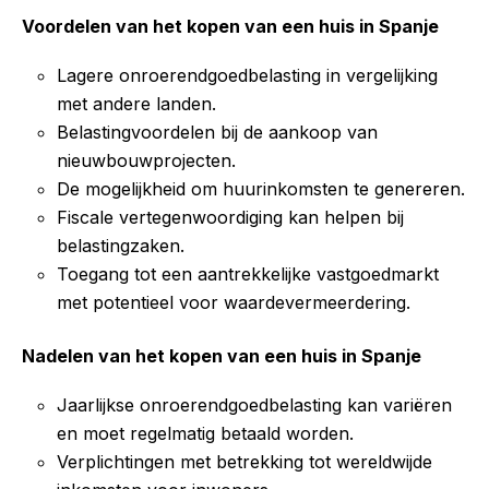
Voordelen van het kopen van een huis in Spanje
Lagere onroerendgoedbelasting in vergelijking
met andere landen.
Belastingvoordelen bij de aankoop van
nieuwbouwprojecten.
De mogelijkheid om huurinkomsten te genereren.
Fiscale vertegenwoordiging kan helpen bij
belastingzaken.
Toegang tot een aantrekkelijke vastgoedmarkt
met potentieel voor waardevermeerdering.
Nadelen van het kopen van een huis in Spanje
Jaarlijkse onroerendgoedbelasting kan variëren
en moet regelmatig betaald worden.
Verplichtingen met betrekking tot wereldwijde