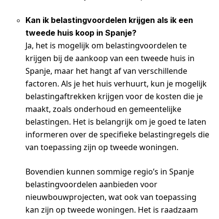
Kan ik belastingvoordelen krijgen als ik een
tweede huis koop in Spanje?
Ja, het is mogelijk om belastingvoordelen te
krijgen bij de aankoop van een tweede huis in
Spanje, maar het hangt af van verschillende
factoren. Als je het huis verhuurt, kun je mogelijk
belastingaftrekken krijgen voor de kosten die je
maakt, zoals onderhoud en gemeentelijke
belastingen. Het is belangrijk om je goed te laten
informeren over de specifieke belastingregels die
van toepassing zijn op tweede woningen.
Bovendien kunnen sommige regio’s in Spanje
belastingvoordelen aanbieden voor
nieuwbouwprojecten, wat ook van toepassing
kan zijn op tweede woningen. Het is raadzaam