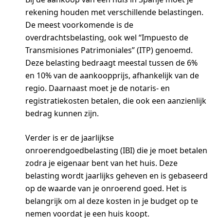
rekening houden met verschillende belastingen.
De meest voorkomende is de
overdrachtsbelasting, ook wel “Impuesto de
Transmisiones Patrimoniales” (ITP) genoemd.
Deze belasting bedraagt meestal tussen de 6%
en 10% van de aankoopprijs, afhankelijk van de
regio. Daarnaast moet je de notaris- en
registratiekosten betalen, die ook een aanzienlijk
bedrag kunnen zijn.
Verder is er de jaarlijkse
onroerendgoedbelasting (IBI) die je moet betalen
zodra je eigenaar bent van het huis. Deze
belasting wordt jaarlijks geheven en is gebaseerd
op de waarde van je onroerend goed. Het is
belangrijk om al deze kosten in je budget op te
nemen voordat je een huis koopt.