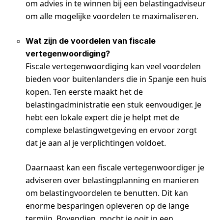
om advies in te winnen bij een belastingadviseur
om alle mogelijke voordelen te maximaliseren.
Wat zijn de voordelen van fiscale
vertegenwoordiging?
Fiscale vertegenwoordiging kan veel voordelen
bieden voor buitenlanders die in Spanje een huis
kopen. Ten eerste maakt het de
belastingadministratie een stuk eenvoudiger. Je
hebt een lokale expert die je helpt met de
complexe belastingwetgeving en ervoor zorgt
dat je aan al je verplichtingen voldoet.
Daarnaast kan een fiscale vertegenwoordiger je
adviseren over belastingplanning en manieren
om belastingvoordelen te benutten. Dit kan
enorme besparingen opleveren op de lange
termijn. Bovendien, mocht je ooit in een