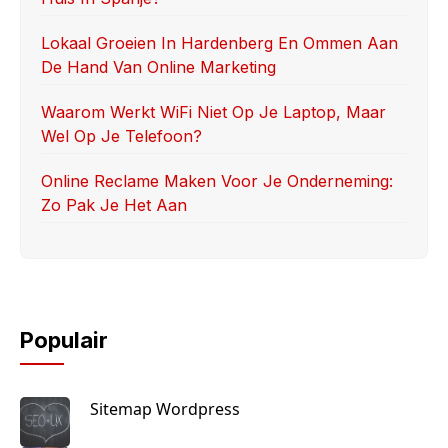
Lokaal Groeien In Hardenberg En Ommen Aan
De Hand Van Online Marketing
Waarom Werkt WiFi Niet Op Je Laptop, Maar
Wel Op Je Telefoon?
Online Reclame Maken Voor Je Onderneming:
Zo Pak Je Het Aan
Populair
Sitemap Wordpress