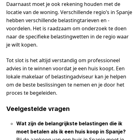
Daarnaast moet je ook rekening houden met de
locatie van de woning. Verschillende regio’s in Spanje
hebben verschillende belastingtarieven en -
voordelen. Het is raadzaam om onderzoek te doen
naar de specifieke belastingwetten in de regio waar
je wilt kopen.
Tot slot is het altijd verstandig om professioneel
advies in te winnen voordat je een huis koopt. Een
lokale makelaar of belastingadviseur kan je helpen
om de beste beslissingen te nemen en je door het
proces te begeleiden.
Veelgestelde vragen
Wat zijn de belangrijkste belastingen die ik
moet betalen als ik een huis koop in Spanje?
Bij de aankoop van een huis in Spanje moet je