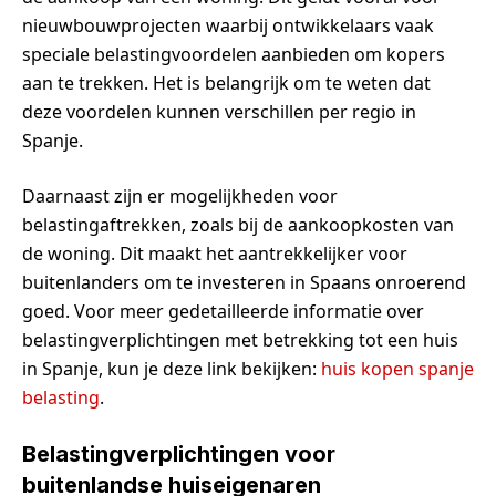
nieuwbouwprojecten waarbij ontwikkelaars vaak
speciale belastingvoordelen aanbieden om kopers
aan te trekken. Het is belangrijk om te weten dat
deze voordelen kunnen verschillen per regio in
Spanje.
Daarnaast zijn er mogelijkheden voor
belastingaftrekken, zoals bij de aankoopkosten van
de woning. Dit maakt het aantrekkelijker voor
buitenlanders om te investeren in Spaans onroerend
goed. Voor meer gedetailleerde informatie over
belastingverplichtingen met betrekking tot een huis
in Spanje, kun je deze link bekijken:
huis kopen spanje
belasting
.
Belastingverplichtingen voor
buitenlandse huiseigenaren