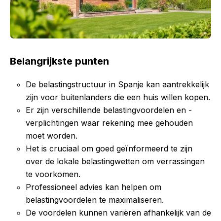
Belangrijkste punten
De belastingstructuur in Spanje kan aantrekkelijk
zijn voor buitenlanders die een huis willen kopen.
Er zijn verschillende belastingvoordelen en -
verplichtingen waar rekening mee gehouden
moet worden.
Het is cruciaal om goed geïnformeerd te zijn
over de lokale belastingwetten om verrassingen
te voorkomen.
Professioneel advies kan helpen om
belastingvoordelen te maximaliseren.
De voordelen kunnen variëren afhankelijk van de