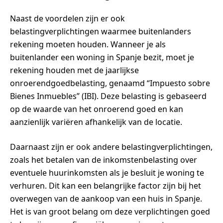
Naast de voordelen zijn er ook
belastingverplichtingen waarmee buitenlanders
rekening moeten houden. Wanneer je als
buitenlander een woning in Spanje bezit, moet je
rekening houden met de jaarlijkse
onroerendgoedbelasting, genaamd “Impuesto sobre
Bienes Inmuebles” (IBI). Deze belasting is gebaseerd
op de waarde van het onroerend goed en kan
aanzienlijk variëren afhankelijk van de locatie.
Daarnaast zijn er ook andere belastingverplichtingen,
zoals het betalen van de inkomstenbelasting over
eventuele huurinkomsten als je besluit je woning te
verhuren. Dit kan een belangrijke factor zijn bij het
overwegen van de aankoop van een huis in Spanje.
Het is van groot belang om deze verplichtingen goed