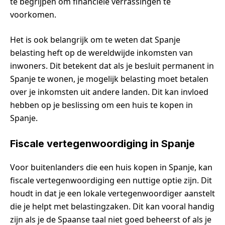
te begrijpen om financiële verrassingen te
voorkomen.
Het is ook belangrijk om te weten dat Spanje
belasting heft op de wereldwijde inkomsten van
inwoners. Dit betekent dat als je besluit permanent in
Spanje te wonen, je mogelijk belasting moet betalen
over je inkomsten uit andere landen. Dit kan invloed
hebben op je beslissing om een huis te kopen in
Spanje.
Fiscale vertegenwoordiging in Spanje
Voor buitenlanders die een huis kopen in Spanje, kan
fiscale vertegenwoordiging een nuttige optie zijn. Dit
houdt in dat je een lokale vertegenwoordiger aanstelt
die je helpt met belastingzaken. Dit kan vooral handig
zijn als je de Spaanse taal niet goed beheerst of als je