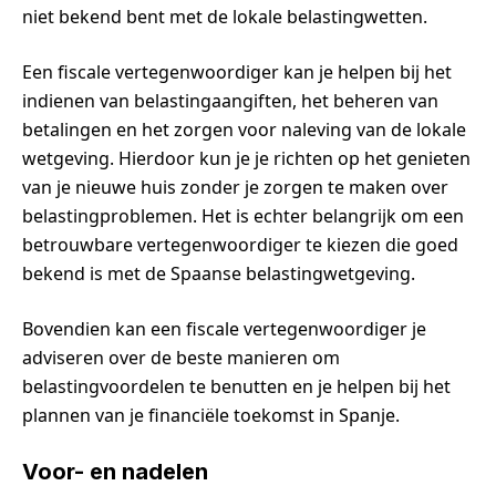
niet bekend bent met de lokale belastingwetten.
Een fiscale vertegenwoordiger kan je helpen bij het
indienen van belastingaangiften, het beheren van
betalingen en het zorgen voor naleving van de lokale
wetgeving. Hierdoor kun je je richten op het genieten
van je nieuwe huis zonder je zorgen te maken over
belastingproblemen. Het is echter belangrijk om een
betrouwbare vertegenwoordiger te kiezen die goed
bekend is met de Spaanse belastingwetgeving.
Bovendien kan een fiscale vertegenwoordiger je
adviseren over de beste manieren om
belastingvoordelen te benutten en je helpen bij het
plannen van je financiële toekomst in Spanje.
Voor- en nadelen