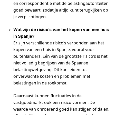
en correspondentie met de belastingautoriteiten
goed bewaart, zodat je altijd kunt terugkijken op
je verplichtingen.
Wat zijn de risico’s van het kopen van een huis
in Spanje?
Er zijn verschillende risico’s verbonden aan het
kopen van een huis in Spanje, vooral voor
buitenlanders. Eén van de grootste risico’s is het
niet volledig begrijpen van de Spaanse
belastingwetgeving. Dit kan leiden tot
onverwachte kosten en problemen met
belastingen in de toekomst.
Daarnaast kunnen fluctuaties in de
vastgoedmarkt ook een risico vormen. De
waarde van onroerend goed kan stijgen of dalen,