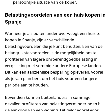
persoonlijke situatie van de koper.
Belastingvoordelen van een huis kopen in
Spanje
Wanneer je als buitenlander overweegt een huis te
kopen in Spanje, zijn er verschillende
belastingvoordelen die je kunt benutten. Eén van de
belangrijkste voordelen is de mogelijkheid om te
profiteren van lagere onroerendgoedbelasting in
vergelijking met sommige andere Europese landen.
Dit kan een aanzienlijke besparing opleveren, vooral
als je van plan bent om het huis voor een langere
periode aan te houden.
Bovendien kunnen buitenlanders in sommige
gevallen profiteren van belastingverminderingen bij
de aankoop van een woning. Dit geldt vooral voor