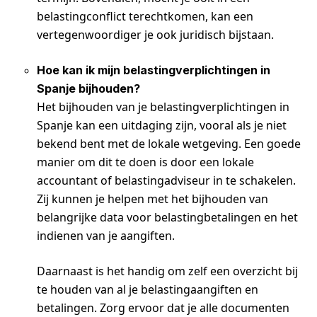
belastingconflict terechtkomen, kan een
vertegenwoordiger je ook juridisch bijstaan.
Hoe kan ik mijn belastingverplichtingen in
Spanje bijhouden?
Het bijhouden van je belastingverplichtingen in
Spanje kan een uitdaging zijn, vooral als je niet
bekend bent met de lokale wetgeving. Een goede
manier om dit te doen is door een lokale
accountant of belastingadviseur in te schakelen.
Zij kunnen je helpen met het bijhouden van
belangrijke data voor belastingbetalingen en het
indienen van je aangiften.
Daarnaast is het handig om zelf een overzicht bij
te houden van al je belastingaangiften en
betalingen. Zorg ervoor dat je alle documenten