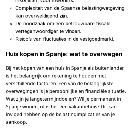
inkomsten voor inwoners.
Complexiteit van de Spaanse belastingwetgeving
kan overweldigend zijn.
De noodzaak om een betrouwbare fiscale
vertegenwoordiger te vinden.
Risico’s van fluctuaties in de vastgoedmarkt.
Huis kopen in Spanje: wat te overwegen
Bij het kopen van een huis in Spanje als buitenlander
is het belangrijk om rekening te houden met
verschillende factoren. Eén van de belangrijkste
overwegingen is je persoonlijke en financiële situatie.
Wat zijn je langetermijndoelen? Wil je permanent in
Spanje wonen, of is het een vakantiehuis? Dit kan
invloed hebben op de belastingimplicaties van je
aankoop.