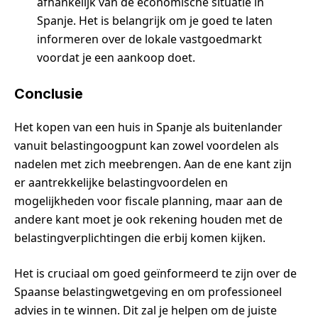
afhankelijk van de economische situatie in
Spanje. Het is belangrijk om je goed te laten
informeren over de lokale vastgoedmarkt
voordat je een aankoop doet.
Conclusie
Het kopen van een huis in Spanje als buitenlander
vanuit belastingoogpunt kan zowel voordelen als
nadelen met zich meebrengen. Aan de ene kant zijn
er aantrekkelijke belastingvoordelen en
mogelijkheden voor fiscale planning, maar aan de
andere kant moet je ook rekening houden met de
belastingverplichtingen die erbij komen kijken.
Het is cruciaal om goed geïnformeerd te zijn over de
Spaanse belastingwetgeving en om professioneel
advies in te winnen. Dit zal je helpen om de juiste